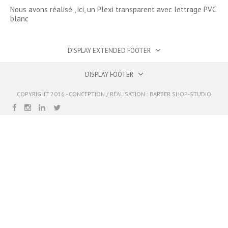
Nous avons réalisé , ici, un Plexi transparent avec lettrage PVC
blanc
DISPLAY EXTENDED FOOTER
DISPLAY FOOTER
COPYRIGHT 2016 - CONCEPTION / RÉALISATION :
BARBER SHOP-STUDIO