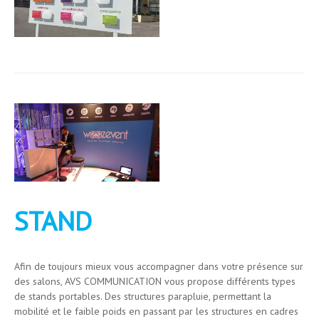
STAND
Afin de toujours mieux vous accompagner dans votre présence sur
des salons, AVS COMMUNICATION vous propose différents types
de stands portables. Des structures parapluie, permettant la
mobilité et le faible poids en passant par les structures en cadres