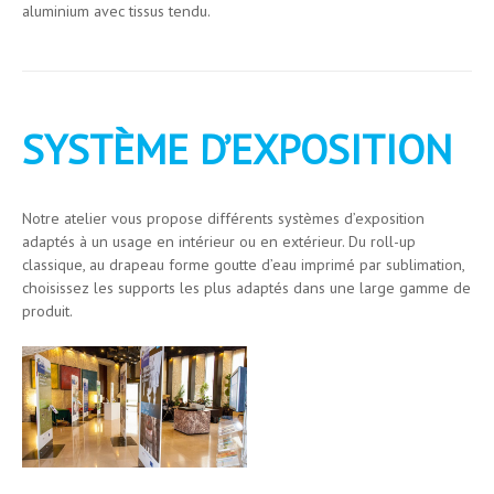
aluminium avec tissus tendu.
SYSTÈME D’EXPOSITION
Notre atelier vous propose différents systèmes d’exposition
adaptés à un usage en intérieur ou en extérieur. Du roll-up
classique, au drapeau forme goutte d’eau imprimé par sublimation,
choisissez les supports les plus adaptés dans une large gamme de
produit.