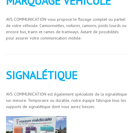
MARQUAGE VÉHICULE
AVS COMMUNICATION vous propose le flocage complet ou partiel
de votre véhicule. Camionnettes, voitures, camions, poids-lourds ou
encore bus, trains et rames de tramways. Autant de possibilités
pour assurer votre communication mobile.
SIGNALÉTIQUE
AVS COMMUNICATION est également spécialiste de la signalétique
sur-mesure. Temporaire ou durable, notre équipe fabrique tous les
supports de signalétique dont vous aurez besoin.