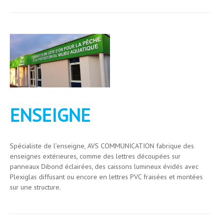
ENSEIGNE
Spécialiste de l’enseigne, AVS COMMUNICATION fabrique des
enseignes extérieures, comme des lettres découpées sur
panneaux Dibond éclairées, des caissons lumineux évidés avec
Plexiglas diffusant ou encore en lettres PVC fraisées et montées
sur une structure.