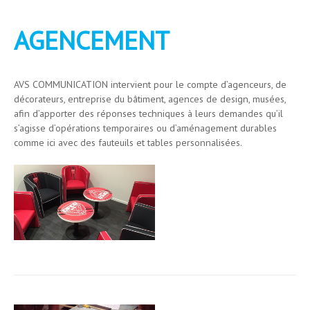
AGENCEMENT
AVS COMMUNICATION intervient pour le compte d’agenceurs, de
décorateurs, entreprise du bâtiment, agences de design, musées,
afin d’apporter des réponses techniques à leurs demandes qu’il
s’agisse d’opérations temporaires ou d’aménagement durables
comme ici avec des fauteuils et tables personnalisées.