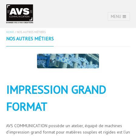
MENU
HOME
/
NOS AUTRES MÉTIERS
NOS AUTRES MÉTIERS
IMPRESSION GRAND
FORMAT
AVS COMMUNICATION possède un atelier, équipé de machines
d’impression grand format pour matières souples et rigides est l’un