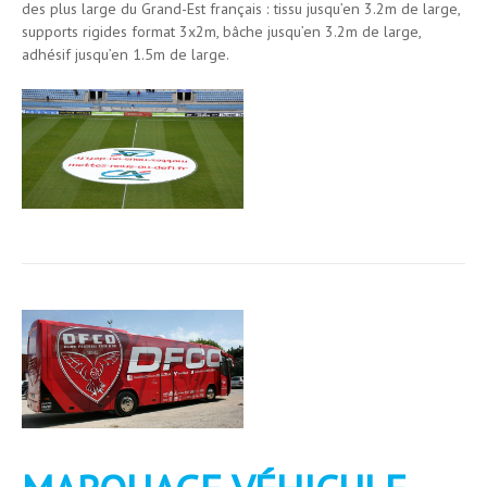
des plus large du Grand-Est français : tissu jusqu’en 3.2m de large,
supports rigides format 3x2m, bâche jusqu’en 3.2m de large,
adhésif jusqu’en 1.5m de large.