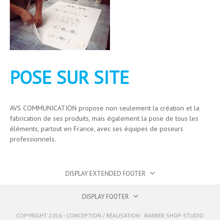
POSE SUR SITE
AVS COMMUNICATION propose non seulement la création et la
fabrication de ses produits, mais également la pose de tous les
éléments, partout en France, avec ses équipes de poseurs
professionnels.
DISPLAY EXTENDED FOOTER
DISPLAY FOOTER
COPYRIGHT 2016 - CONCEPTION / RÉALISATION :
BARBER SHOP-STUDIO