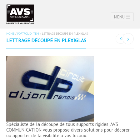
MENU
HOME
/
PORTFOLIO ITEM
/
LETTRAGE DÉCOUPÉ EN PLEXIGLAS
LETTRAGE DÉCOUPÉ EN PLEXIGLAS
Spécialiste de la découpe de tous supports rigides, AVS
COMMUNICATION vous propose divers solutions pour décorer
ou apporter de la visibilité à vos locaux.